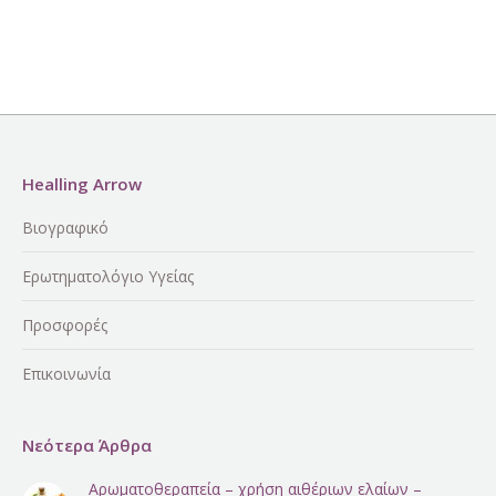
Healling Arrow
Βιογραφικό
Ερωτηματολόγιο Υγείας
Προσφορές
Επικοινωνία
Νεότερα Άρθρα
Αρωματοθεραπεία – χρήση αιθέριων ελαίων –