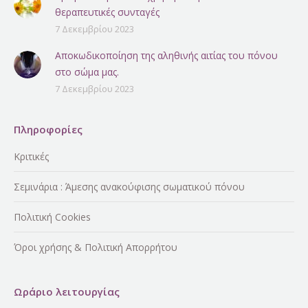
θεραπευτικές συνταγές
7 Δεκεμβρίου 2023
Αποκωδικοποίηση της αληθινής αιτίας του πόνου
στο σώμα μας.
7 Δεκεμβρίου 2023
Πληροφορίες
Κριτικές
Σεμινάρια : Άμεσης ανακούφισης σωματικού πόνου
Πολιτική Cookies
Όροι χρήσης & Πολιτική Απορρήτου
Ωράριο λειτουργίας