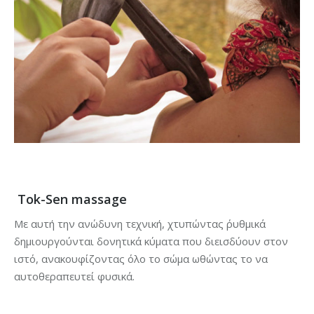
Tok-Sen
massage
Με αυτή την ανώδυνη τεχνική, χτυπώντας ΄ρυθμικά
δημιουργούνται δονητικά κύματα που διεισδύουν στον
ιστό, ανακουφίζοντας όλο το σώμα ωθώντας το να
αυτοθεραπευτεί φυσικά.