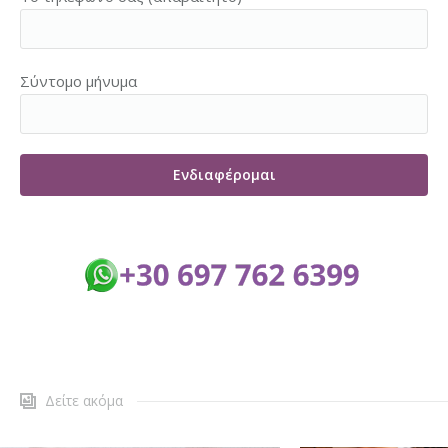
Σύντομο μήνυμα
Δείτε ακόμα