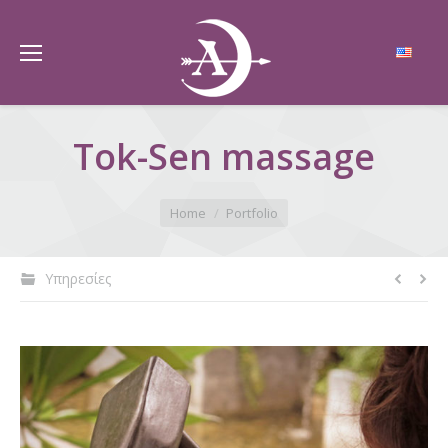
Tok-Sen massage
You are here:
Home
Portfolio
Υπηρεσίες