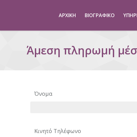
ΑΡΧΙΚΉ
ΒΙΟΓΡΑΦΙΚΌ
ΥΠΗΡ
Άμεση πληρωμή μέσ
Όνομα
Κινητό Τηλέφωνο