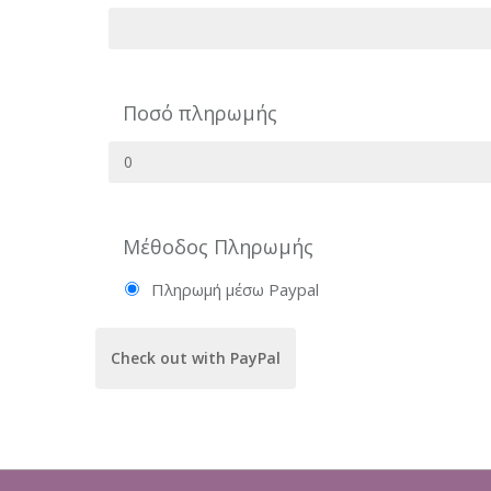
Ποσό πληρωμής
Μέθοδος Πληρωμής
Πληρωμή μέσω Paypal